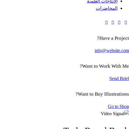
الإنتاجات العلمية
المحاضرات
Have a Project?
info@website.com
Want to Work With Me?
Send Brief
Want to Buy Illustrations?
Go to Shop