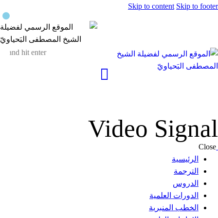
Skip to content
Skip to footer
Video Signal
Close
الرئيسية
الترجمة
الدروس
الدورات العلمية
الخطب المنبرية