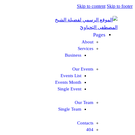
Skip to content
Skip to footer
Pages
About
Services
Business
Our Events
Events List
Events Month
Single Event
Our Team
Single Team
Contacts
404