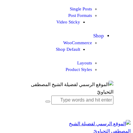
Single Posts
Post Formats
Video Sticky
Shop
WooCommerce
Shop Default
Layouts
Product Styles