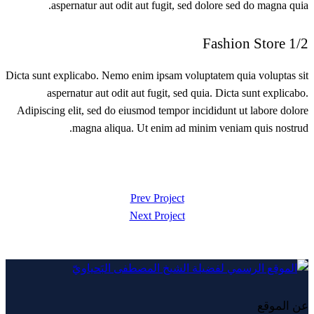
aspernatur aut odit aut fugit, sed dolore sed do magna quia.
1/2 Fashion Store
Dicta sunt explicabo. Nemo enim ipsam voluptatem quia voluptas sit
aspernatur aut odit aut fugit, sed quia. Dicta sunt explicabo.
Adipiscing elit, sed do eiusmod tempor incididunt ut labore dolore
magna aliqua. Ut enim ad minim veniam quis nostrud.
تصفّح
Prev Project
Next Project
المقالات
عن الموقع