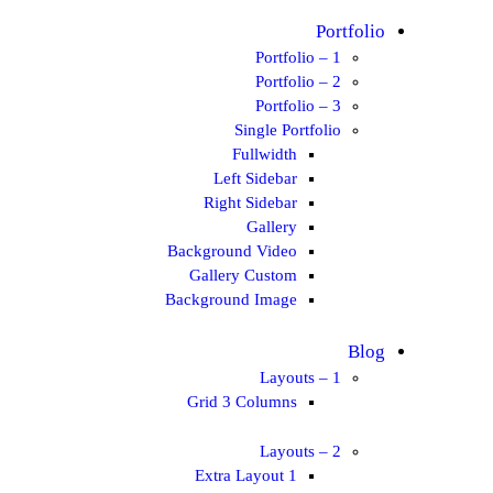
Portfolio
Portfolio – 1
Portfolio – 2
Portfolio – 3
Single Portfolio
Fullwidth
Left Sidebar
Right Sidebar
Gallery
Background Video
Gallery Custom
Background Image
Blog
Layouts – 1
Grid 3 Columns
Layouts – 2
Extra Layout 1