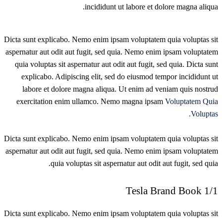
incididunt ut labore et dolore magna aliqua.
Dicta sunt explicabo. Nemo enim ipsam voluptatem quia voluptas sit
aspernatur aut odit aut fugit, sed quia. Nemo enim ipsam voluptatem
quia voluptas sit aspernatur aut odit aut fugit, sed quia. Dicta sunt
explicabo. Adipiscing elit, sed do eiusmod tempor incididunt ut
labore et dolore magna aliqua. Ut enim ad veniam quis nostrud
exercitation enim ullamco. Nemo magna ipsam
Voluptatem Quia
Voluptas.
Dicta sunt explicabo. Nemo enim ipsam voluptatem quia voluptas sit
aspernatur aut odit aut fugit, sed quia. Nemo enim ipsam voluptatem
quia voluptas sit aspernatur aut odit aut fugit, sed quia.
1/1 Tesla Brand Book
Dicta sunt explicabo. Nemo enim ipsam voluptatem quia voluptas sit