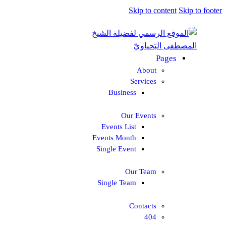
Skip to content
Skip to footer
Pages
About
Services
Business
Our Events
Events List
Events Month
Single Event
Our Team
Single Team
Contacts
404