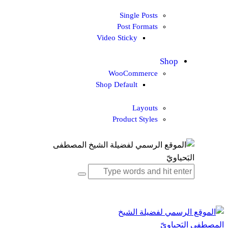
Single Posts
Post Formats
Video Sticky
Shop
WooCommerce
Shop Default
Layouts
Product Styles