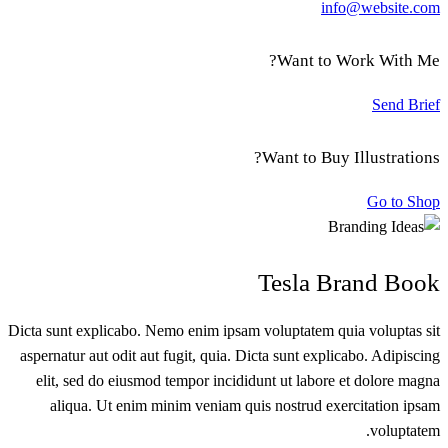
info@website.com
Want to Work With Me?
Send Brief
Want to Buy Illustrations?
Go to Shop
Tesla Brand Book
Dicta sunt explicabo. Nemo enim ipsam voluptatem quia voluptas sit
aspernatur aut odit aut fugit, quia. Dicta sunt explicabo. Adipiscing
elit, sed do eiusmod tempor incididunt ut labore et dolore magna
aliqua. Ut enim minim veniam quis nostrud exercitation ipsam
voluptatem.