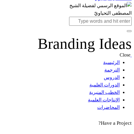
Branding Ideas
Close
الرئيسية
الترجمة
الدروس
الدورات العلمية
الخطب المنبرية
الإنتاجات العلمية
المحاضرات
Have a Project?