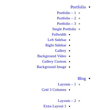
Portfolio
Portfolio – 1
Portfolio – 2
Portfolio – 3
Single Portfolio
Fullwidth
Left Sidebar
Right Sidebar
Gallery
Background Video
Gallery Custom
Background Image
Blog
Layouts – 1
Grid 3 Columns
Layouts – 2
Extra Layout 1