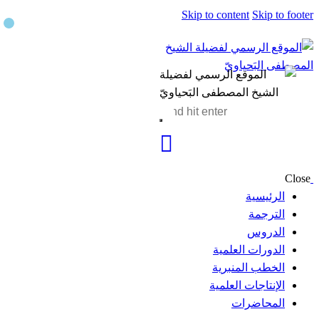
Skip to content
Skip to footer
Close
الرئيسية
الترجمة
الدروس
الدورات العلمية
الخطب المنبرية
الإنتاجات العلمية
المحاضرات