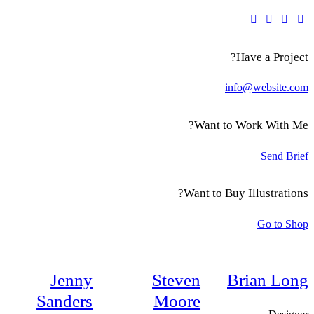
Have a Project?
info@website.com
Want to Work With Me?
Send Brief
Want to Buy Illustrations?
Go to Shop
Jenny
Steven
Brian Long
Sanders
Moore