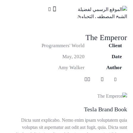
The Emperor
Programmers' World
Client
May, 2020
Date
Amy Walker
Author
Tesla Brand Book
Dicta sunt explicabo. Nemo enim ipsam voluptatem quia
voluptas sit aspernatur aut odit aut fugit, quia. Dicta sunt