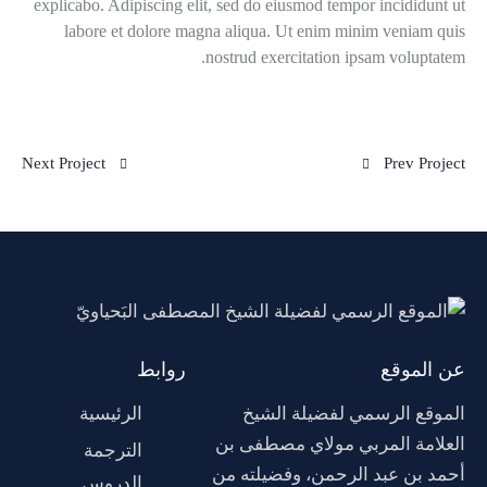
explicabo. Adipiscing elit, sed do eiusmod tempor incididunt ut
labore et dolore magna aliqua. Ut enim minim veniam quis
nostrud exercitation ipsam voluptatem.
Next Project
Prev Project
عن الموقع
روابط
الموقع الرسمي لفضيلة الشيخ
الرئيسية
العلامة المربي مولاي مصطفى بن
الترجمة
أحمد بن عبد الرحمن، وفضيلته من
الدروس