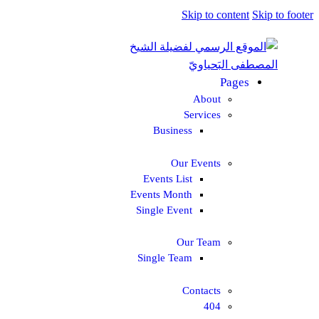
Skip to content
Skip to footer
Pages
About
Services
Business
Our Events
Events List
Events Month
Single Event
Our Team
Single Team
Contacts
404