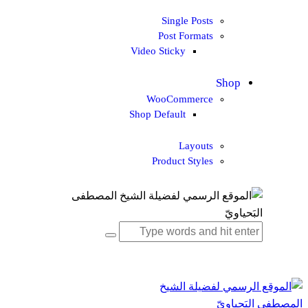
Single Posts
Post Formats
Video Sticky
Shop
WooCommerce
Shop Default
Layouts
Product Styles