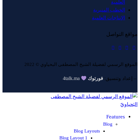
العلمية
الخطب المنبرية
الإنتاجات العلمية
مواقع التواصل
الموقع الرسمي لفضيلة الشيخ المصطفى البحياوي © 2022
4talk.ma
فورتوك
– إعداد وتنسيق:
Features
Blog
Blog Layouts
Blog Layout 1