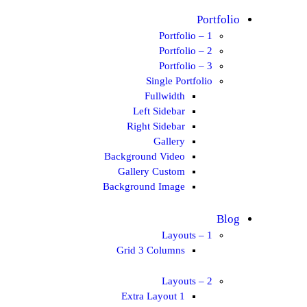
Portfolio
Portfolio – 1
Portfolio – 2
Portfolio – 3
Single Portfolio
Fullwidth
Left Sidebar
Right Sidebar
Gallery
Background Video
Gallery Custom
Background Image
Blog
Layouts – 1
Grid 3 Columns
Layouts – 2
Extra Layout 1