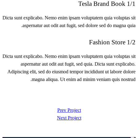
1/1 Tesla Brand Book
Dicta sunt explicabo. Nemo enim ipsam voluptatem quia voluptas sit
aspernatur aut odit aut fugit, sed dolore sed do magna quia.
1/2 Fashion Store
Dicta sunt explicabo. Nemo enim ipsam voluptatem quia voluptas sit
aspernatur aut odit aut fugit, sed quia. Dicta sunt explicabo.
Adipiscing elit, sed do eiusmod tempor incididunt ut labore dolore
magna aliqua. Ut enim ad minim veniam quis nostrud.
تصفّح
Prev Project
Next Project
المقالات