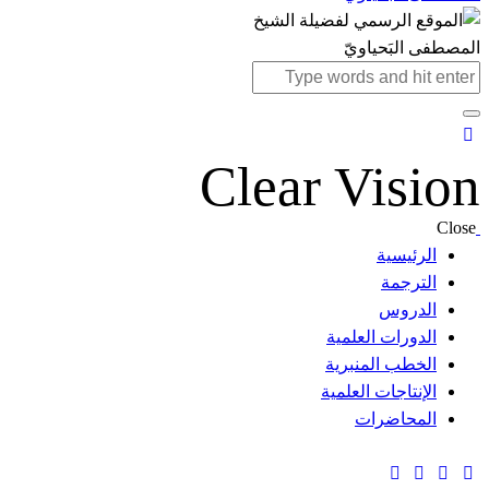
Clear Vision
Close
الرئيسية
الترجمة
الدروس
الدورات العلمية
الخطب المنبرية
الإنتاجات العلمية
المحاضرات