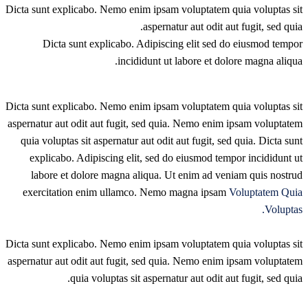
Dicta sunt explicabo. Nemo enim ipsam voluptatem quia voluptas sit
aspernatur aut odit aut fugit, sed quia.
Dicta sunt explicabo. Adipiscing elit sed do eiusmod tempor
incididunt ut labore et dolore magna aliqua.
Dicta sunt explicabo. Nemo enim ipsam voluptatem quia voluptas sit
aspernatur aut odit aut fugit, sed quia. Nemo enim ipsam voluptatem
quia voluptas sit aspernatur aut odit aut fugit, sed quia. Dicta sunt
explicabo. Adipiscing elit, sed do eiusmod tempor incididunt ut
labore et dolore magna aliqua. Ut enim ad veniam quis nostrud
exercitation enim ullamco. Nemo magna ipsam
Voluptatem Quia
Voluptas.
Dicta sunt explicabo. Nemo enim ipsam voluptatem quia voluptas sit
aspernatur aut odit aut fugit, sed quia. Nemo enim ipsam voluptatem
quia voluptas sit aspernatur aut odit aut fugit, sed quia.