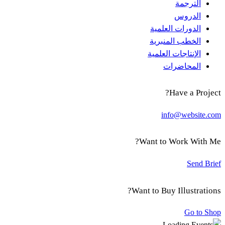
الترجمة
الدروس
الدورات العلمية
الخطب المنبرية
الإنتاجات العلمية
المحاضرات
Have a Project?
info@website.com
Want to Work With Me?
Send Brief
Want to Buy Illustrations?
Go to Shop