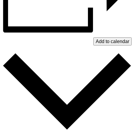
Add to calendar