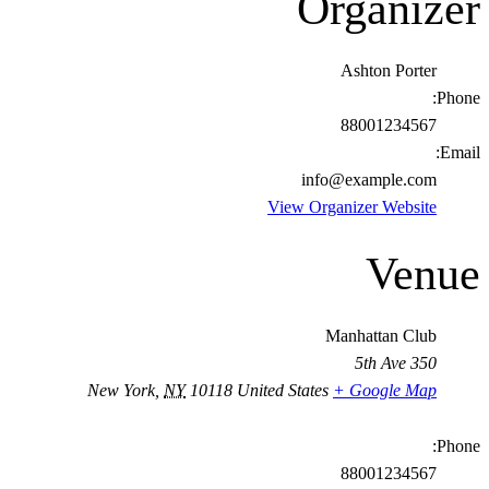
Organizer
Ashton Porter
Phone:
88001234567
Email:
info@example.com
View Organizer Website
Venue
Manhattan Club
350 5th Ave
New York
,
NY
10118
United States
+ Google Map
Phone:
88001234567