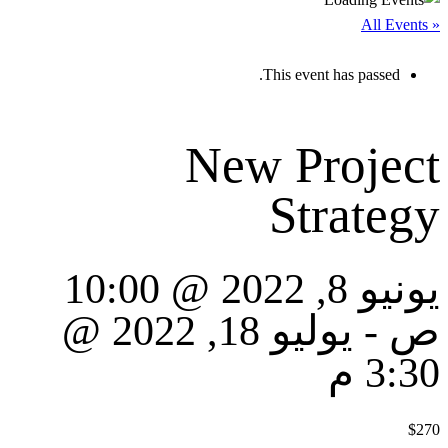
« All Events
This event has passed.
New Project
Strategy
يونيو 8, 2022 @ 10:00
يوليو 18, 2022 @
-
ص
3:30 م
$270