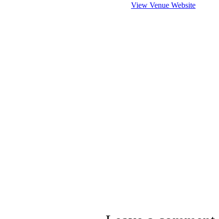
View Venue Website