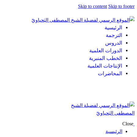
Skip to content
Skip to footer
الرئيسية
الترجمة
الدروس
الدورات العلمية
الخطب المنبرية
الإنتاجات العلمية
المحاضرات
Close
الرئيسية