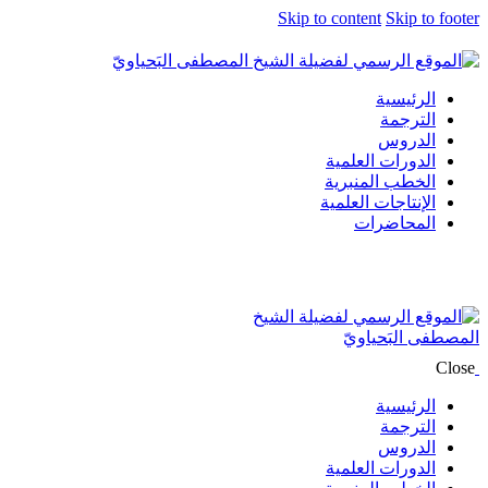
Skip to content
Skip to footer
الرئيسية
الترجمة
الدروس
الدورات العلمية
الخطب المنبرية
الإنتاجات العلمية
المحاضرات
Close
الرئيسية
الترجمة
الدروس
الدورات العلمية