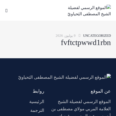
UNCATEGORIZED
9 يوليوز، 2026
fvftctpwwd1rbn
عن الموقع
روابط
الموقع الرسمي لفضيلة الشيخ
الرئيسية
العلامة المربي مولاي مصطفى بن
الترجمة