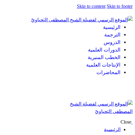
Skip to content
Skip to footer
الرئيسية
الترجمة
الدروس
الدورات العلمية
الخطب المنبرية
الإنتاجات العلمية
المحاضرات
Close
الرئيسية