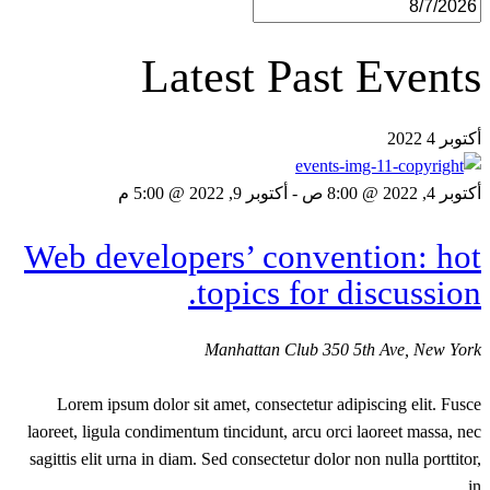
Latest Past Events
2022
4
أكتوبر
أكتوبر 9, 2022 @ 5:00 م
-
أكتوبر 4, 2022 @ 8:00 ص
Web developers’ convention: hot
topics for discussion.
Manhattan Club
350 5th Ave, New York
Lorem ipsum dolor sit amet, consectetur adipiscing elit. Fusce
laoreet, ligula condimentum tincidunt, arcu orci laoreet massa, nec
sagittis elit urna in diam. Sed consectetur dolor non nulla porttitor,
in…