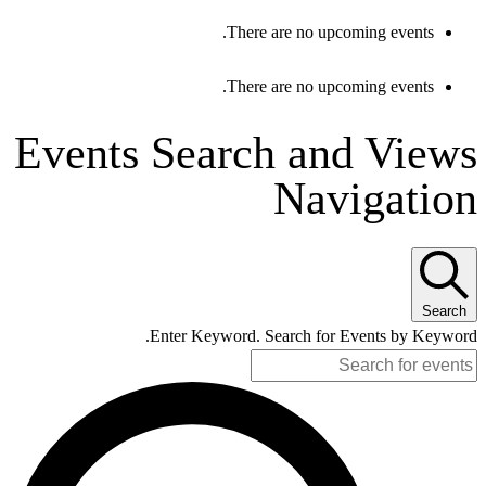
There are no upcoming events.
There are no upcoming events.
Events Search and Views
Navigation
Search
Enter Keyword. Search for Events by Keyword.