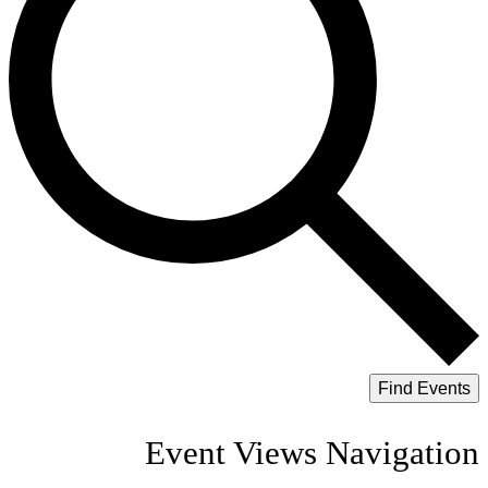
Find Events
Event Views Navigation