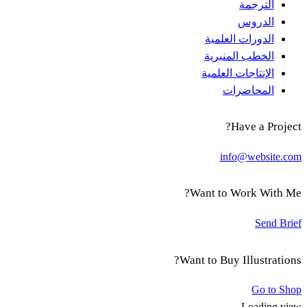
الترجمة
الدروس
الدورات العلمية
الخطب المنبرية
الإنتاجات العلمية
المحاضرات
Have a Project?
info@website.com
Want to Work With Me?
Send Brief
Want to Buy Illustrations?
Go to Shop
Loading view.